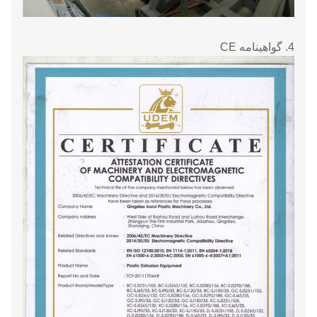
4. گواهینامه CE