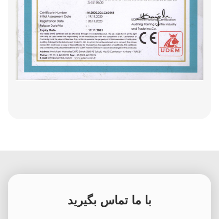
با ما تماس بگیرید