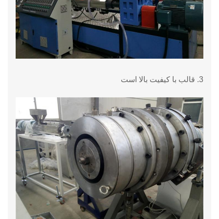
3. قالب با کیفیت بالا است