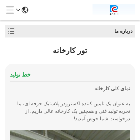
درباره ما
تور کارخانه
خط تولید
نمای کلی کارخانه
به عنوان یک تامین کننده اکسترودر پلاستیک حرفه ای، ما
تجربه تولید غنی و همچنین یک کارخانه عالی داریم، از
درخواست شما خوش آمدید!