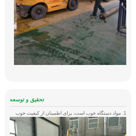
تحقیق و توسعه
1. مواد دستگاه خوب است، برای اطمینان از کیفیت خوب