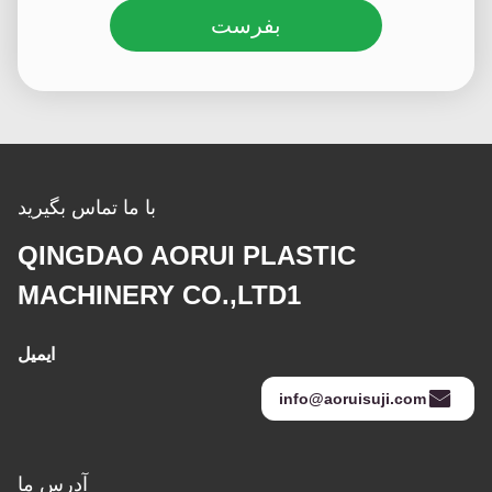
بفرست
با ما تماس بگیرید
QINGDAO AORUI PLASTIC
MACHINERY CO.,LTD1
ایمیل
info@aoruisuji.com
آدرس ما