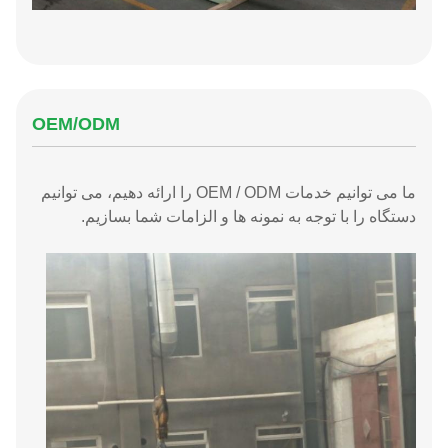
OEM/ODM
ما می توانیم خدمات OEM / ODM را ارائه دهیم، می توانیم
دستگاه را با توجه به نمونه ها و الزامات شما بسازیم.