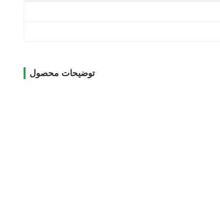
توضیحات محصول