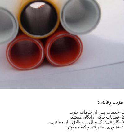
مزیت رقابتی:
1. خدمات پس از خدمات خوب
2. قطعات یدکی رایگان هستند
3. گارانتی: یک سال یا مطابق نیاز مشتری.
4. فناوری پیشرفته و کیفیت بهتر