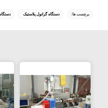
برچسب ها:
دستگاه گرانول پلاستیک
دستگاه 