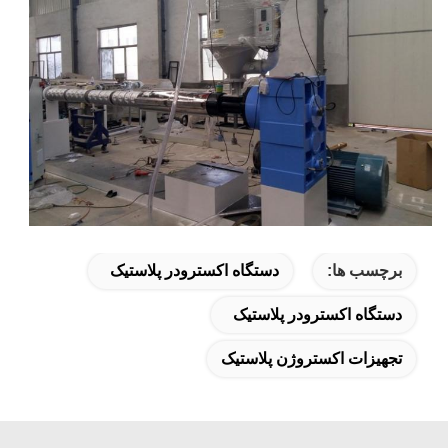
برچسب ها:
دستگاه اکسترودر پلاستیک
دستگاه اکسترودر پلاستیک
تجهیزات اکستروژن پلاستیک