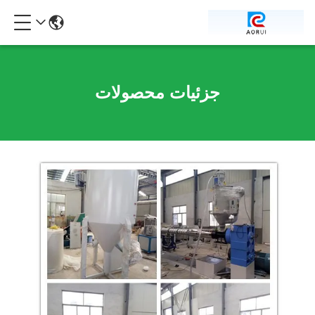
جزئیات محصولات