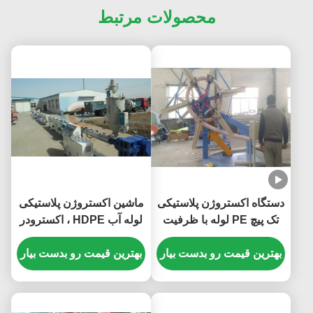
محصولات مرتبط
دستگاه اکستروژن پلاستیکی
ماشین اکستروژن پلاستیکی
تک پیچ PE لوله با ظرفیت
لوله آب HDPE ، اکسترودر
بالا
لوله زهکشی PP
بهترین قیمت رو بدست بیار
بهترین قیمت رو بدست بیار