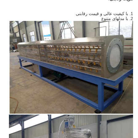
1. با کیفیت عالی و قیمت رقابتی
2. با مدلهای متنوع