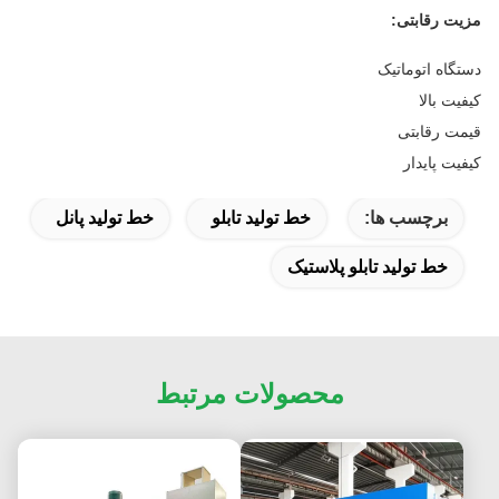
مزیت رقابتی:
دستگاه اتوماتیک
کیفیت بالا
قیمت رقابتی
کیفیت پایدار
برچسب ها:
خط تولید تابلو
خط تولید پانل
خط تولید تابلو پلاستیک
محصولات مرتبط