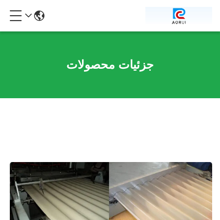
جزئیات محصولات