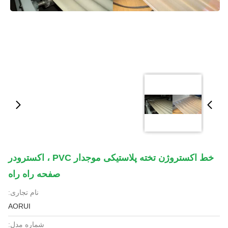
خط اکستروژن تخته پلاستیکی موجدار PVC ، اکسترودر
صفحه راه راه
نام تجاری:
AORUI
شماره مدل: