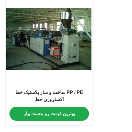
PP / PE ساخت و ساز پلاستیک خط
اکستروژن خط
بهترین قیمت رو بدست بیار