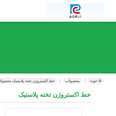
خونه
محصولات
خط اکستروژن تخته پلاستیک محصولات
خط اکستروژن تخته پلاستیک