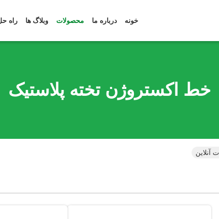
خونه
درباره ما
محصولات
وبلاگ ها
راه حل
خط اکستروژن تخته پلاستیک
 آنلاین