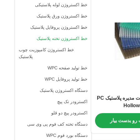
خط اکستروژن لوله پلاستیکی
خط اکستروژن ورق پلاستیک
خط اکستروژن پروفایل پلاستیک
خط اکستروژن تخته پلاستیک
خط اکستروژن کامپوزیت چوب
پلاستیک
خط تولید صفحه WPC
خط تولید پروفایل WPC
دستگاه اکستروژن پلاستیک
خط اکستروژن هیئت مدیره پلاستیک PC
اکسترودر تک پیچ
Hollow
اکسترودر پیچ دو قلو
 رو بدست بیار
دستگاه تخته کف فوم پی وی سی
دستگاه بورد فوم WPC