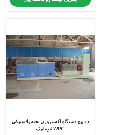
دو پیچ دستگاه اکستروژن تخته پلاستیکی
WPC اتوماتیک