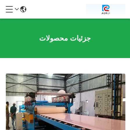
جزئیات محصولات