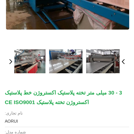
3 - 30 میلی متر تخته پلاستیک اکستروژن خط پلاستیک
اکستروژن تخته پلاستیک CE ISO9001
نام تجاری:
AORUI
شماره مدل: