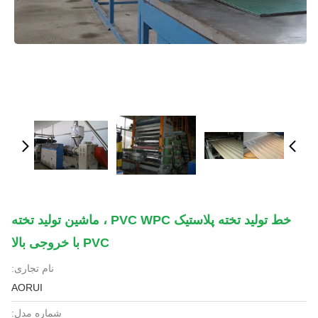
خط تولید تخته پلاستیک PVC WPC ، ماشین تولید تخته
PVC با خروجی بالا
نام تجاری:
AORUI
شماره مدل: