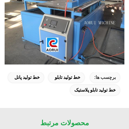
برچسب ها:
خط تولید تابلو
خط تولید پانل
خط تولید تابلو پلاستیک
محصولات مرتبط