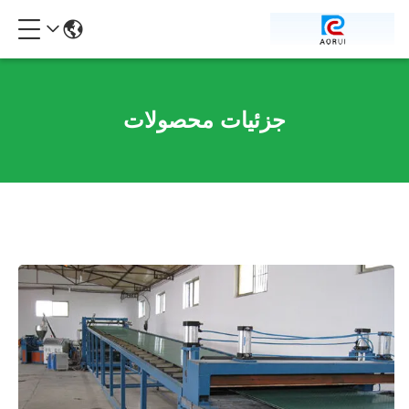
جزئیات محصولات