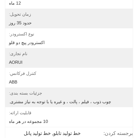
12 ماه
زمان تحویل:
حدود 35 روز
نوع اکسترودر:
اکسترودر پیچ دو قلو
نام تجاری:
AORUI
کنترل فرکانس:
ABB
جزئیات بسته بندی:
چوب ذوب ، فیلم ، پالت ، و غیره یا با توجه به نیاز مشتری.
قابلیت ارائه:
10 مجموعه در هر ماه
برجسته کردن:
خط تولید تابلو
, 
خط تولید پانل