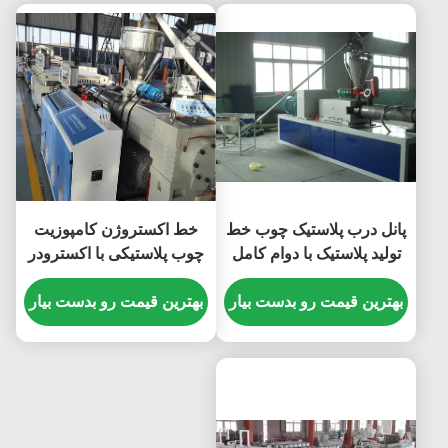
پانل درب پلاستیک چوب خط
خط اکستروژن کامپوزیت
تولید پلاستیک با دوام کامل
چوب پلاستیکی با اکسترودر
اتوماتیک
دو قلو پیچ ، دستگاه تخته
بهترین قیمت رو بدست بیار
فوم WPC
بهترین قیمت رو بدست بیار