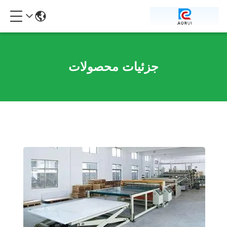
جزئیات محصولات