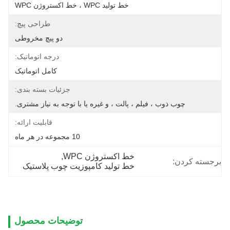
خط تولید WPC ، خط اکستروژن WPC
طراحی پیچ:
دو پیچ مخروطی
درجه اتوماتیک:
کامل اتوماتیک
جزئیات بسته بندی:
چوب ذوب ، فیلم ، پالت ، و غیره یا با توجه به نیاز مشتری.
قابلیت ارائه:
10 مجموعه در هر ماه
خط اکستروژن WPC
, 
برجسته کردن:
خط تولید کامپوزیت چوب پلاستیک
توضیحات محصول