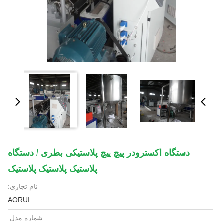
دستگاه اکسترودر پیچ پیچ پلاستیکی بطری / دستگاه
پلاستیک پلاستیک پلاستیک
نام تجاری:
AORUI
شماره مدل: