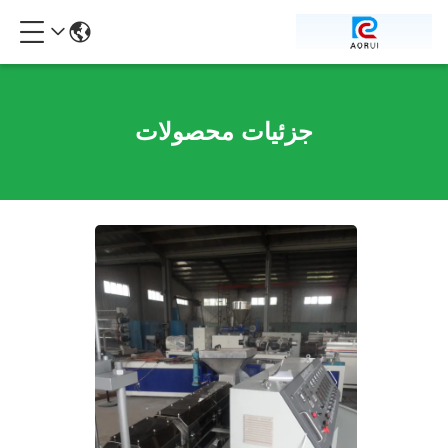
جزئیات محصولات