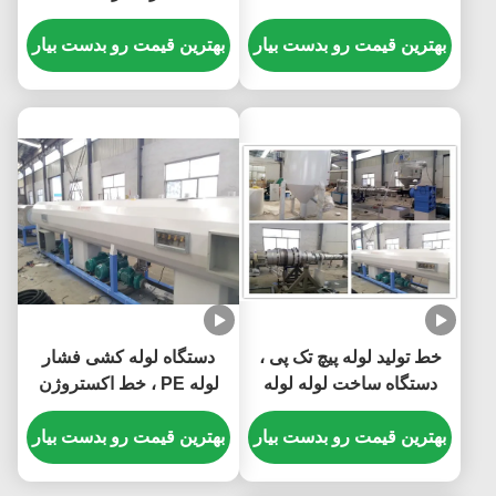
بهترین قیمت رو بدست بیار
بهترین قیمت رو بدست بیار
خط تولید لوله پیچ تک پی ،
دستگاه لوله کشی فشار
دستگاه ساخت لوله لوله
لوله PE ، خط اکستروژن
سرد و داغ
لوله بزرگتر قطر PE
بهترین قیمت رو بدست بیار
بهترین قیمت رو بدست بیار