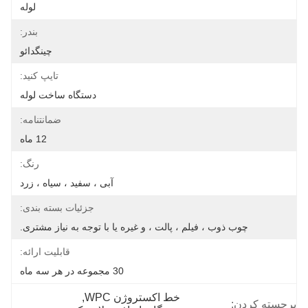
لوله
بندر:
چینگدائو
تایپ کنید:
دستگاه ساخت لوله
ضمانتنامه:
12 ماه
رنگ:
آبی ، سفید ، سیاه ، زرد
جزئیات بسته بندی:
چوب ذوب ، فیلم ، پالت ، و غیره یا با توجه به نیاز مشتری.
قابلیت ارائه:
30 مجموعه در هر سه ماه
خط اکستروژن WPC
, 
برجسته کردن: