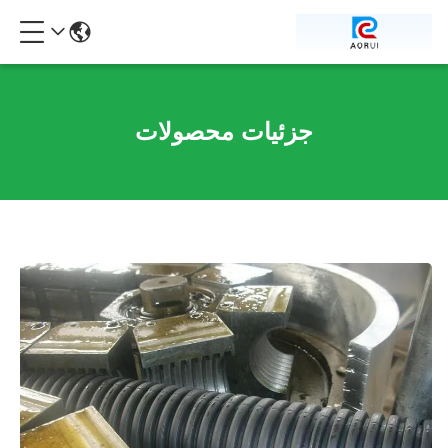
جزئیات محصولات