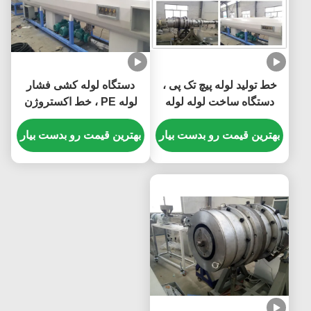
خط تولید لوله پیچ تک پی ،
دستگاه لوله کشی فشار
دستگاه ساخت لوله لوله
لوله PE ، خط اکستروژن
سرد و داغ
لوله بزرگتر قطر PE
بهترین قیمت رو بدست بیار
بهترین قیمت رو بدست بیار