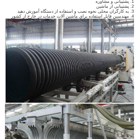
1. پشتیبانی و مشاوره
2. پشتیبانی از ماشین
3. به کارگران محلی نحوه نصب و استفاده از دستگاه آموزش دهید
4. مهندسین قابل استفاده برای ماشین آلات خدمات در خارج از کشور