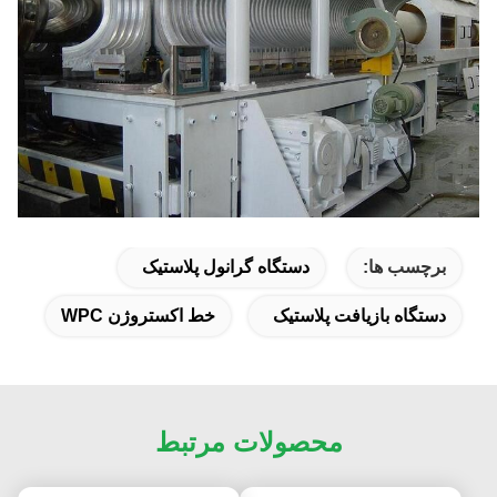
برچسب ها:
دستگاه گرانول پلاستیک
دستگاه بازیافت پلاستیک
خط اکستروژن WPC
محصولات مرتبط