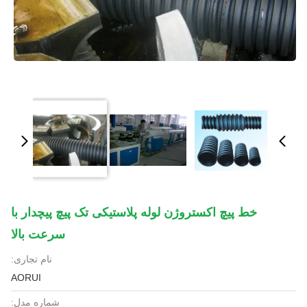
خط پیچ اکستروژن لوله پلاستیکی تک پیچ پیچدار با
سرعت بالا
نام تجاری:
AORUI
شماره مدل: